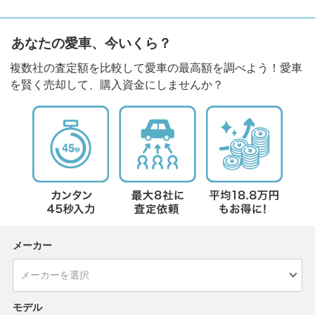
あなたの愛車、今いくら？
複数社の査定額を比較して愛車の最高額を調べよう！愛車
を賢く売却して、購入資金にしませんか？
メーカー
モデル