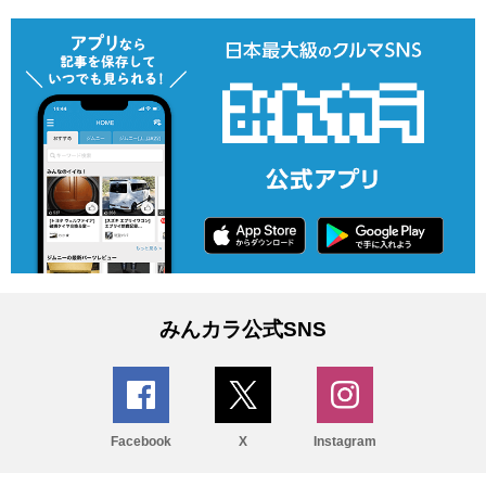
みんカラ公式SNS
Facebook
X
Instagram