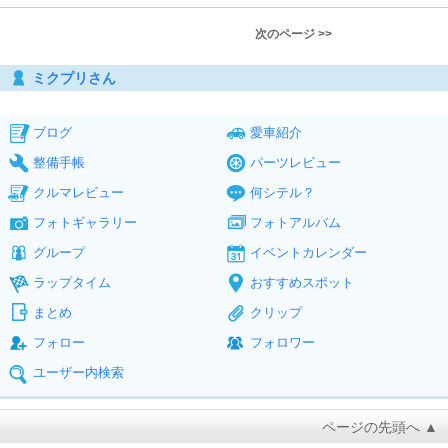
次のページ >>
ミクプリさん
ブログ
愛車紹介
整備手帳
パーツレビュー
クルマレビュー
何シテル？
フォトギャラリー
フォトアルバム
グループ
イベントカレンダー
ラップタイム
おすすめスポット
まとめ
クリップ
フォロー
フォロワー
ユーザー内検索
ページの先頭へ ▲