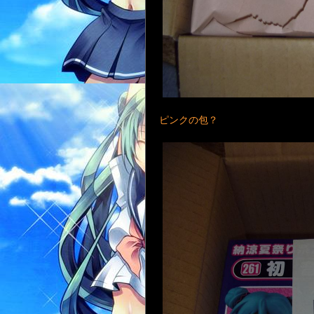
ピンクの包？