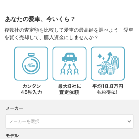
あなたの愛車、今いくら？
複数社の査定額を比較して愛車の最高額を調べよう！愛車
を賢く売却して、購入資金にしませんか？
メーカー
モデル