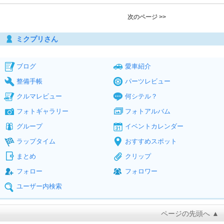
次のページ >>
ミクプリさん
ブログ
愛車紹介
整備手帳
パーツレビュー
クルマレビュー
何シテル？
フォトギャラリー
フォトアルバム
グループ
イベントカレンダー
ラップタイム
おすすめスポット
まとめ
クリップ
フォロー
フォロワー
ユーザー内検索
ページの先頭へ ▲