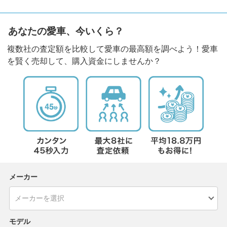
あなたの愛車、今いくら？
複数社の査定額を比較して愛車の最高額を調べよう！愛車
を賢く売却して、購入資金にしませんか？
メーカー
モデル