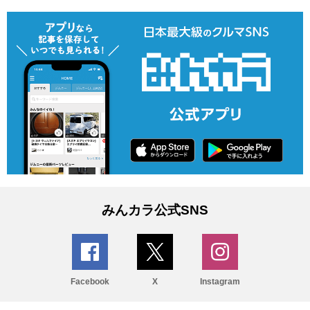
みんカラ公式SNS
Facebook
X
Instagram