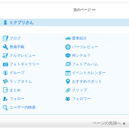
次のページ >>
ミクプリさん
ブログ
愛車紹介
整備手帳
パーツレビュー
クルマレビュー
何シテル？
フォトギャラリー
フォトアルバム
グループ
イベントカレンダー
ラップタイム
おすすめスポット
まとめ
クリップ
フォロー
フォロワー
ユーザー内検索
ページの先頭へ ▲