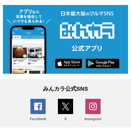
みんカラ公式SNS
Facebook
X
Instagram