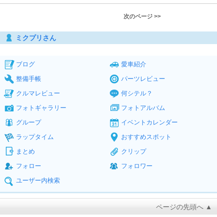
次のページ >>
ミクプリさん
ブログ
愛車紹介
整備手帳
パーツレビュー
クルマレビュー
何シテル？
フォトギャラリー
フォトアルバム
グループ
イベントカレンダー
ラップタイム
おすすめスポット
まとめ
クリップ
フォロー
フォロワー
ユーザー内検索
ページの先頭へ ▲