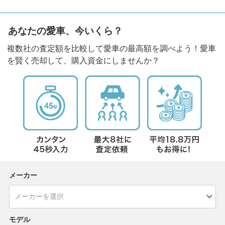
あなたの愛車、今いくら？
複数社の査定額を比較して愛車の最高額を調べよう！愛車
を賢く売却して、購入資金にしませんか？
メーカー
モデル