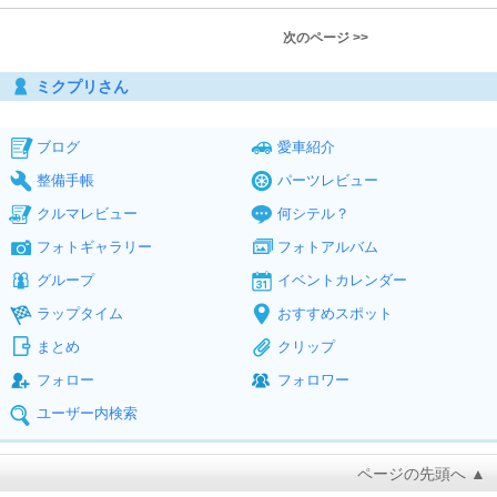
次のページ >>
ミクプリさん
ブログ
愛車紹介
整備手帳
パーツレビュー
クルマレビュー
何シテル？
フォトギャラリー
フォトアルバム
グループ
イベントカレンダー
ラップタイム
おすすめスポット
まとめ
クリップ
フォロー
フォロワー
ユーザー内検索
ページの先頭へ ▲