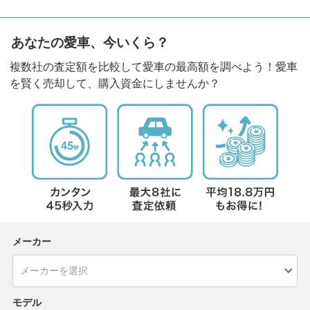
あなたの愛車、今いくら？
複数社の査定額を比較して愛車の最高額を調べよう！愛車
を賢く売却して、購入資金にしませんか？
メーカー
モデル