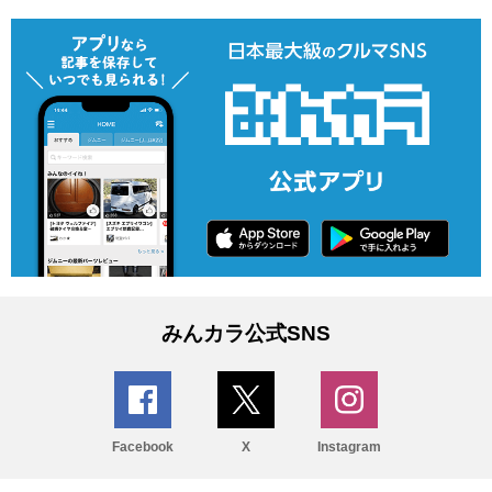
みんカラ公式SNS
Facebook
X
Instagram