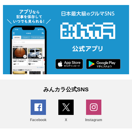
みんカラ公式SNS
Facebook
X
Instagram