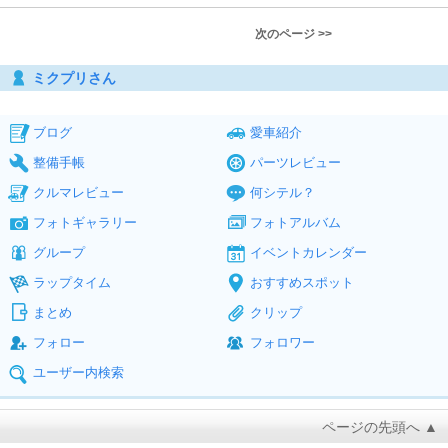
次のページ >>
ミクプリさん
ブログ
愛車紹介
整備手帳
パーツレビュー
クルマレビュー
何シテル？
フォトギャラリー
フォトアルバム
グループ
イベントカレンダー
ラップタイム
おすすめスポット
まとめ
クリップ
フォロー
フォロワー
ユーザー内検索
ページの先頭へ ▲