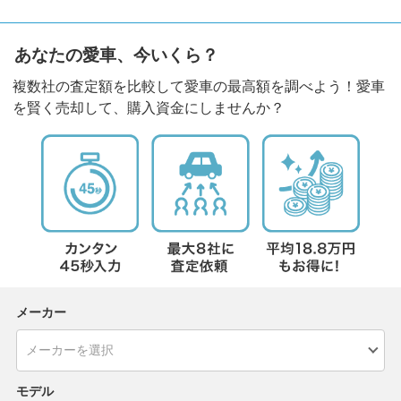
あなたの愛車、今いくら？
複数社の査定額を比較して愛車の最高額を調べよう！愛車
を賢く売却して、購入資金にしませんか？
メーカー
モデル