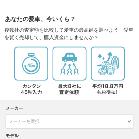
あなたの愛車、今いくら？
複数社の査定額を比較して愛車の最高額を調べよう！愛車
を賢く売却して、購入資金にしませんか？
メーカー
モデル