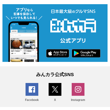
みんカラ公式SNS
Facebook
X
Instagram