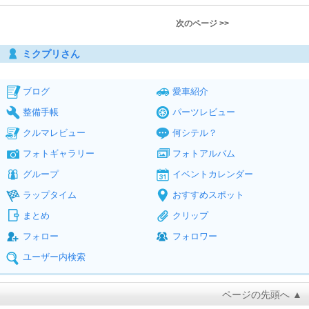
次のページ >>
ミクプリさん
ブログ
愛車紹介
整備手帳
パーツレビュー
クルマレビュー
何シテル？
フォトギャラリー
フォトアルバム
グループ
イベントカレンダー
ラップタイム
おすすめスポット
まとめ
クリップ
フォロー
フォロワー
ユーザー内検索
ページの先頭へ ▲