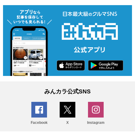
みんカラ公式SNS
Facebook
X
Instagram