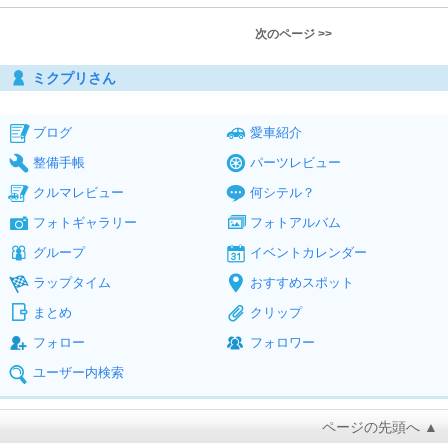
次のページ >>
ミクプリさん
ブログ
愛車紹介
整備手帳
パーツレビュー
クルマレビュー
何シテル？
フォトギャラリー
フォトアルバム
グループ
イベントカレンダー
ラップタイム
おすすめスポット
まとめ
クリップ
フォロー
フォロワー
ユーザー内検索
ページの先頭へ ▲