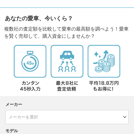
あなたの愛車、今いくら？
複数社の査定額を比較して愛車の最高額を調べよう！愛車
を賢く売却して、購入資金にしませんか？
メーカー
モデル