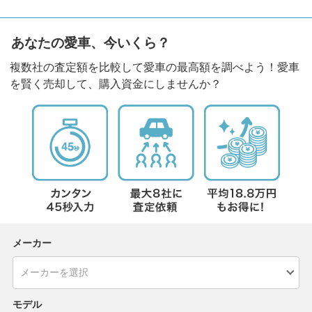
あなたの愛車、今いくら？
複数社の査定額を比較して愛車の最高額を調べよう！愛車
を賢く売却して、購入資金にしませんか？
メーカー
モデル