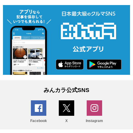
みんカラ公式SNS
Facebook
X
Instagram