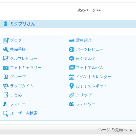
次のページ >>
ミクプリさん
ブログ
愛車紹介
整備手帳
パーツレビュー
クルマレビュー
何シテル？
フォトギャラリー
フォトアルバム
グループ
イベントカレンダー
ラップタイム
おすすめスポット
まとめ
クリップ
フォロー
フォロワー
ユーザー内検索
ページの先頭へ ▲