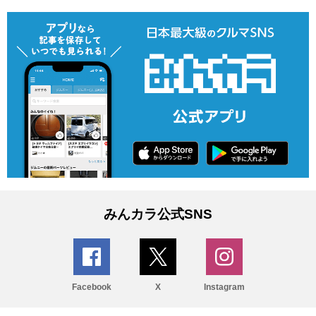
みんカラ公式SNS
Facebook
X
Instagram