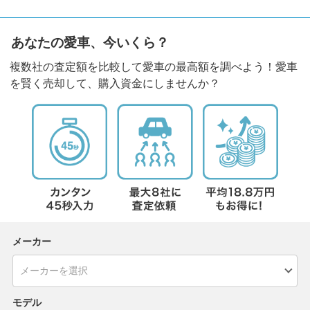
あなたの愛車、今いくら？
複数社の査定額を比較して愛車の最高額を調べよう！愛車
を賢く売却して、購入資金にしませんか？
メーカー
モデル