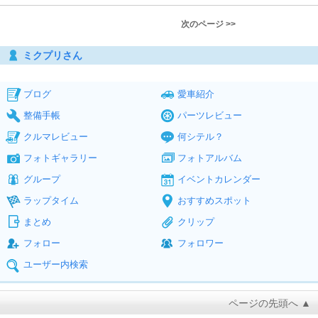
次のページ >>
ミクプリさん
ブログ
愛車紹介
整備手帳
パーツレビュー
クルマレビュー
何シテル？
フォトギャラリー
フォトアルバム
グループ
イベントカレンダー
ラップタイム
おすすめスポット
まとめ
クリップ
フォロー
フォロワー
ユーザー内検索
ページの先頭へ ▲