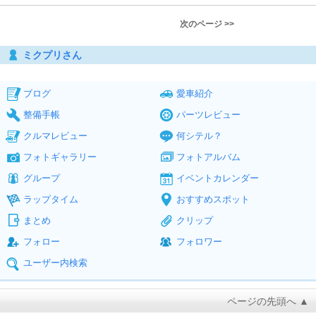
次のページ >>
ミクプリさん
ブログ
愛車紹介
整備手帳
パーツレビュー
クルマレビュー
何シテル？
フォトギャラリー
フォトアルバム
グループ
イベントカレンダー
ラップタイム
おすすめスポット
まとめ
クリップ
フォロー
フォロワー
ユーザー内検索
ページの先頭へ ▲