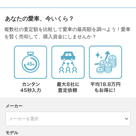
あなたの愛車、今いくら？
複数社の査定額を比較して愛車の最高額を調べよう！愛車
を賢く売却して、購入資金にしませんか？
メーカー
モデル