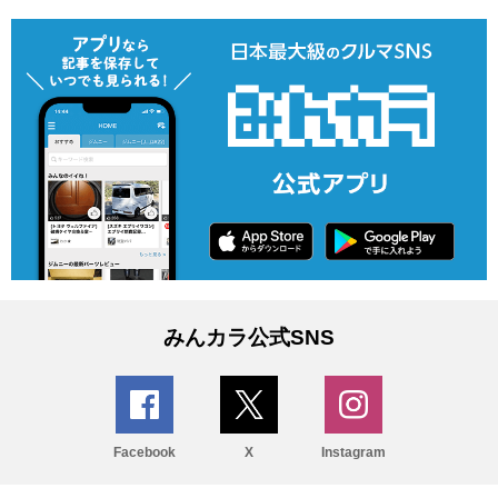
みんカラ公式SNS
Facebook
X
Instagram