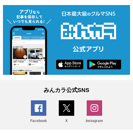
みんカラ公式SNS
Facebook
X
Instagram