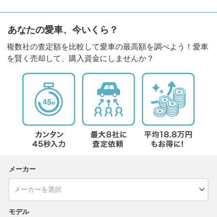
あなたの愛車、今いくら？
複数社の査定額を比較して愛車の最高額を調べよう！愛車
を賢く売却して、購入資金にしませんか？
メーカー
モデル