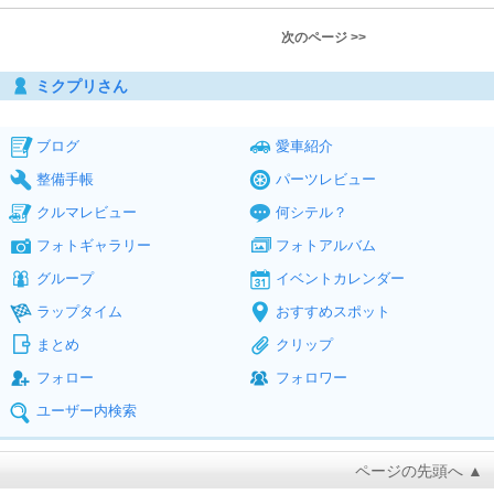
次のページ >>
ミクプリさん
ブログ
愛車紹介
整備手帳
パーツレビュー
クルマレビュー
何シテル？
フォトギャラリー
フォトアルバム
グループ
イベントカレンダー
ラップタイム
おすすめスポット
まとめ
クリップ
フォロー
フォロワー
ユーザー内検索
ページの先頭へ ▲