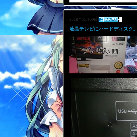
2018年01月09日
液晶テレビにハードディスク