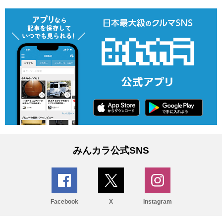
みんカラ公式SNS
Facebook
X
Instagram