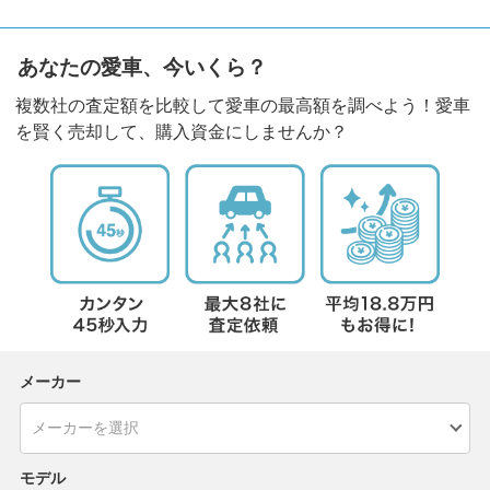
あなたの愛車、今いくら？
複数社の査定額を比較して愛車の最高額を調べよう！愛車
を賢く売却して、購入資金にしませんか？
メーカー
モデル