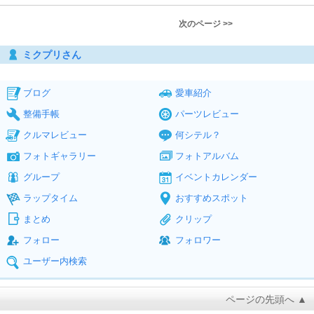
次のページ >>
ミクプリさん
ブログ
愛車紹介
整備手帳
パーツレビュー
クルマレビュー
何シテル？
フォトギャラリー
フォトアルバム
グループ
イベントカレンダー
ラップタイム
おすすめスポット
まとめ
クリップ
フォロー
フォロワー
ユーザー内検索
ページの先頭へ ▲