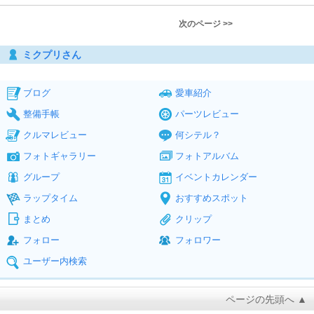
次のページ >>
ミクプリさん
ブログ
愛車紹介
整備手帳
パーツレビュー
クルマレビュー
何シテル？
フォトギャラリー
フォトアルバム
グループ
イベントカレンダー
ラップタイム
おすすめスポット
まとめ
クリップ
フォロー
フォロワー
ユーザー内検索
ページの先頭へ ▲