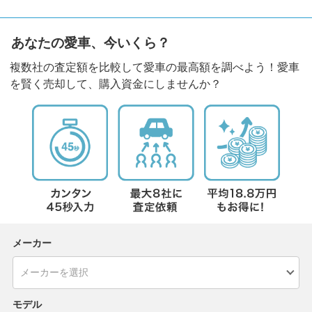
あなたの愛車、今いくら？
複数社の査定額を比較して愛車の最高額を調べよう！愛車
を賢く売却して、購入資金にしませんか？
メーカー
モデル