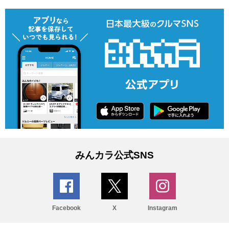
みんカラ公式SNS
Facebook
X
Instagram