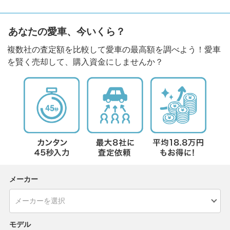
あなたの愛車、今いくら？
複数社の査定額を比較して愛車の最高額を調べよう！愛車
を賢く売却して、購入資金にしませんか？
メーカー
モデル