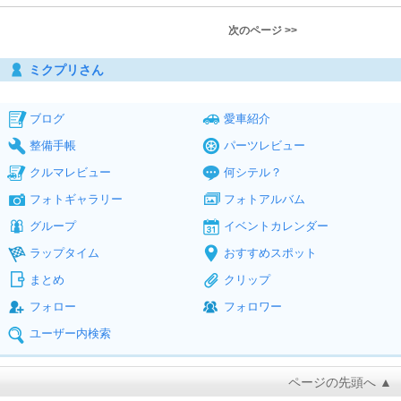
次のページ >>
ミクプリさん
ブログ
愛車紹介
整備手帳
パーツレビュー
クルマレビュー
何シテル？
フォトギャラリー
フォトアルバム
グループ
イベントカレンダー
ラップタイム
おすすめスポット
まとめ
クリップ
フォロー
フォロワー
ユーザー内検索
ページの先頭へ ▲