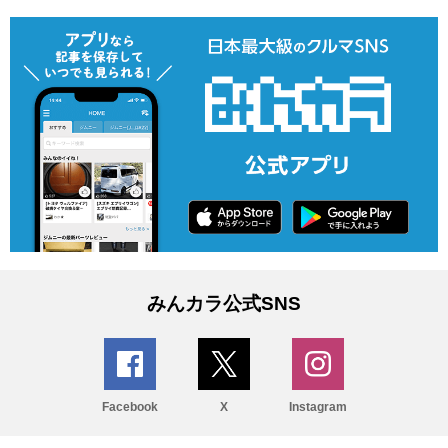
みんカラ公式SNS
Facebook
X
Instagram