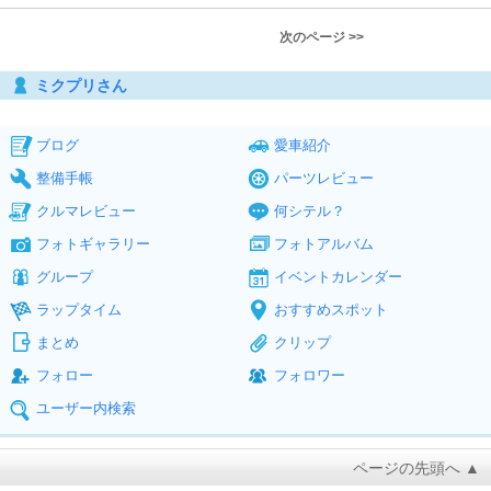
次のページ >>
ミクプリさん
ブログ
愛車紹介
整備手帳
パーツレビュー
クルマレビュー
何シテル？
フォトギャラリー
フォトアルバム
グループ
イベントカレンダー
ラップタイム
おすすめスポット
まとめ
クリップ
フォロー
フォロワー
ユーザー内検索
ページの先頭へ ▲