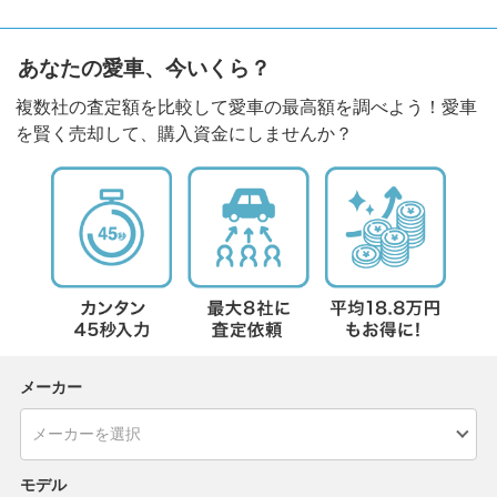
あなたの愛車、今いくら？
複数社の査定額を比較して愛車の最高額を調べよう！愛車
を賢く売却して、購入資金にしませんか？
メーカー
モデル