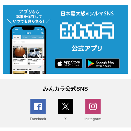
みんカラ公式SNS
Facebook
X
Instagram