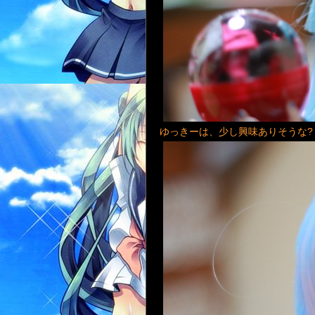
ゆっきーは、少し興味ありそうな?