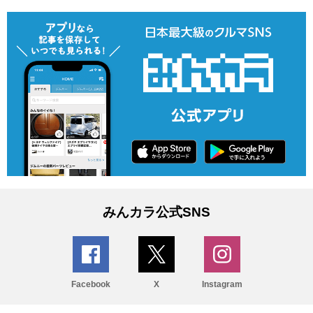
みんカラ公式SNS
Facebook
X
Instagram