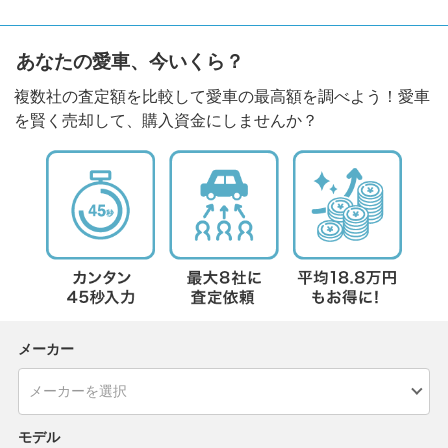
あなたの愛車、今いくら？
複数社の査定額を比較して愛車の最高額を調べよう！愛車
を賢く売却して、購入資金にしませんか？
メーカー
モデル