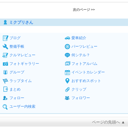
次のページ >>
ミクプリさん
ブログ
愛車紹介
整備手帳
パーツレビュー
クルマレビュー
何シテル？
フォトギャラリー
フォトアルバム
グループ
イベントカレンダー
ラップタイム
おすすめスポット
まとめ
クリップ
フォロー
フォロワー
ユーザー内検索
ページの先頭へ ▲