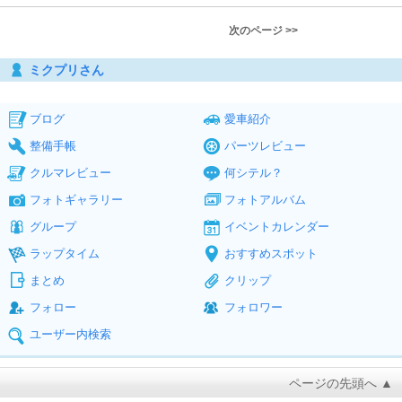
次のページ >>
ミクプリさん
ブログ
愛車紹介
整備手帳
パーツレビュー
クルマレビュー
何シテル？
フォトギャラリー
フォトアルバム
グループ
イベントカレンダー
ラップタイム
おすすめスポット
まとめ
クリップ
フォロー
フォロワー
ユーザー内検索
ページの先頭へ ▲