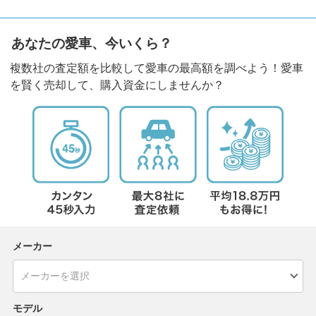
あなたの愛車、今いくら？
複数社の査定額を比較して愛車の最高額を調べよう！愛車
を賢く売却して、購入資金にしませんか？
メーカー
モデル