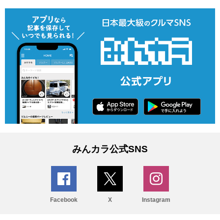
みんカラ公式SNS
Facebook
X
Instagram