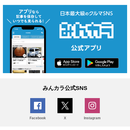
みんカラ公式SNS
Facebook
X
Instagram