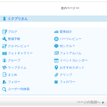
次のページ >>
ミクプリさん
ブログ
愛車紹介
整備手帳
パーツレビュー
クルマレビュー
何シテル？
フォトギャラリー
フォトアルバム
グループ
イベントカレンダー
ラップタイム
おすすめスポット
まとめ
クリップ
フォロー
フォロワー
ユーザー内検索
ページの先頭へ ▲