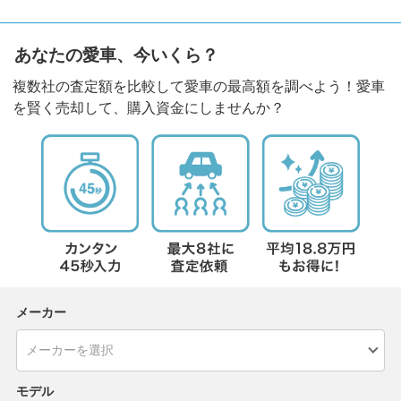
あなたの愛車、今いくら？
複数社の査定額を比較して愛車の最高額を調べよう！愛車
を賢く売却して、購入資金にしませんか？
メーカー
モデル