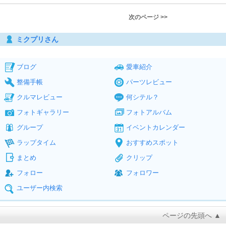
次のページ >>
ミクプリさん
ブログ
愛車紹介
整備手帳
パーツレビュー
クルマレビュー
何シテル？
フォトギャラリー
フォトアルバム
グループ
イベントカレンダー
ラップタイム
おすすめスポット
まとめ
クリップ
フォロー
フォロワー
ユーザー内検索
ページの先頭へ ▲