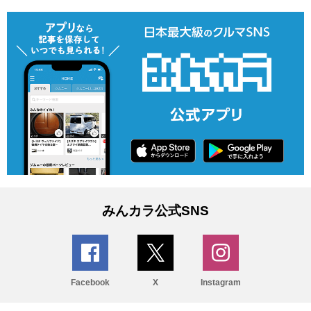
みんカラ公式SNS
Facebook
X
Instagram