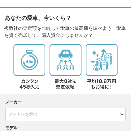
あなたの愛車、今いくら？
複数社の査定額を比較して愛車の最高額を調べよう！愛車
を賢く売却して、購入資金にしませんか？
メーカー
モデル