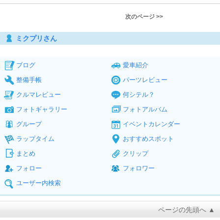
次のページ >>
ミクプリさん
ブログ
愛車紹介
整備手帳
パーツレビュー
クルマレビュー
何シテル？
フォトギャラリー
フォトアルバム
グループ
イベントカレンダー
ラップタイム
おすすめスポット
まとめ
クリップ
フォロー
フォロワー
ユーザー内検索
ページの先頭へ ▲