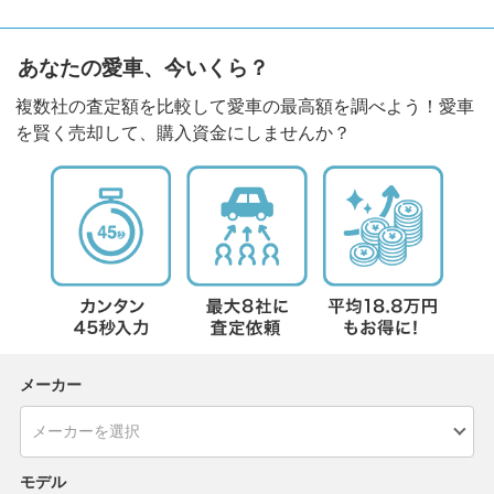
あなたの愛車、今いくら？
複数社の査定額を比較して愛車の最高額を調べよう！愛車
を賢く売却して、購入資金にしませんか？
メーカー
モデル