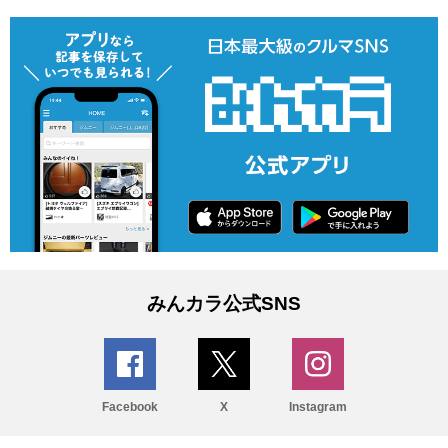
みんカラ公式SNS
Facebook
X
Instagram