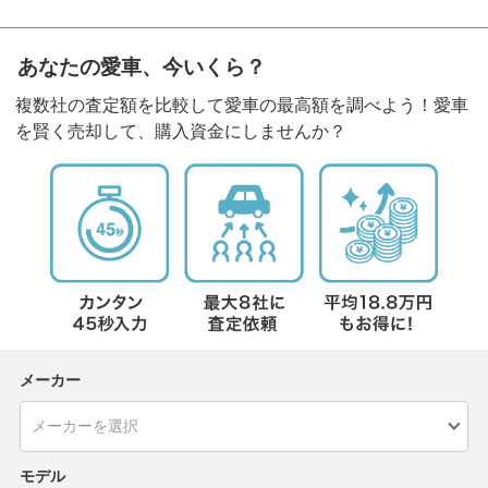
あなたの愛車、今いくら？
複数社の査定額を比較して愛車の最高額を調べよう！愛車
を賢く売却して、購入資金にしませんか？
メーカー
モデル