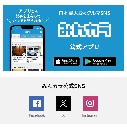
みんカラ公式SNS
Facebook
X
Instagram