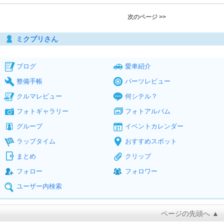
次のページ >>
ミクプリさん
ブログ
愛車紹介
整備手帳
パーツレビュー
クルマレビュー
何シテル？
フォトギャラリー
フォトアルバム
グループ
イベントカレンダー
ラップタイム
おすすめスポット
まとめ
クリップ
フォロー
フォロワー
ユーザー内検索
ページの先頭へ ▲