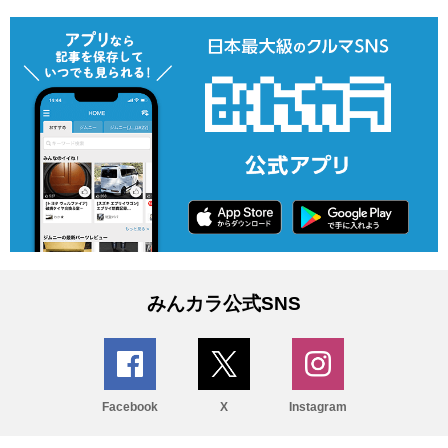
みんカラ公式SNS
Facebook
X
Instagram