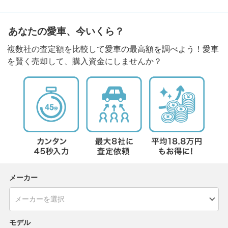
あなたの愛車、今いくら？
複数社の査定額を比較して愛車の最高額を調べよう！愛車
を賢く売却して、購入資金にしませんか？
メーカー
モデル