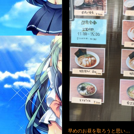
早めのお昼を取ろうと思い…