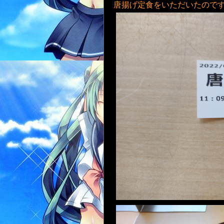
唐揚げ定食をいただいたのですが…