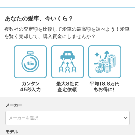
あなたの愛車、今いくら？
複数社の査定額を比較して愛車の最高額を調べよう！愛車
を賢く売却して、購入資金にしませんか？
メーカー
モデル