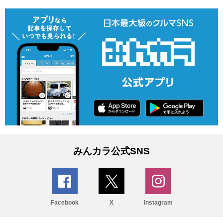
みんカラ公式SNS
Facebook
X
Instagram