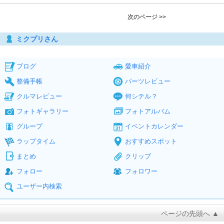
次のページ >>
ミクプリさん
ブログ
愛車紹介
整備手帳
パーツレビュー
クルマレビュー
何シテル？
フォトギャラリー
フォトアルバム
グループ
イベントカレンダー
ラップタイム
おすすめスポット
まとめ
クリップ
フォロー
フォロワー
ユーザー内検索
ページの先頭へ ▲