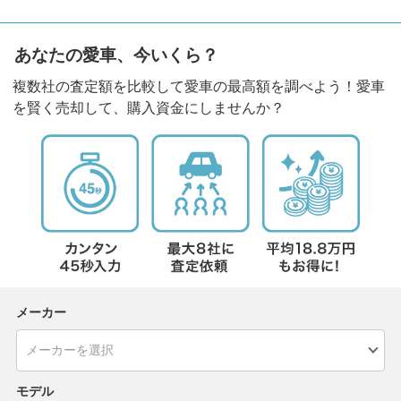
あなたの愛車、今いくら？
複数社の査定額を比較して愛車の最高額を調べよう！愛車
を賢く売却して、購入資金にしませんか？
メーカー
モデル