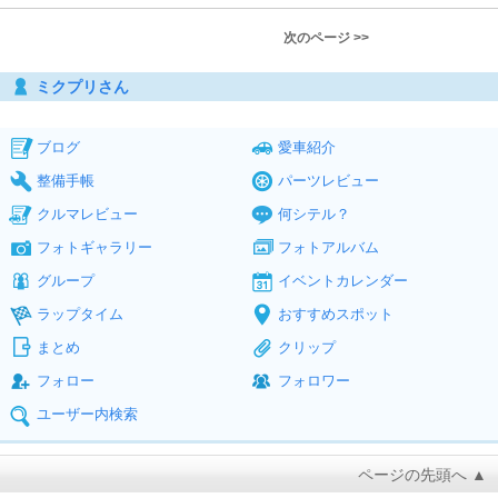
次のページ >>
ミクプリさん
ブログ
愛車紹介
整備手帳
パーツレビュー
クルマレビュー
何シテル？
フォトギャラリー
フォトアルバム
グループ
イベントカレンダー
ラップタイム
おすすめスポット
まとめ
クリップ
フォロー
フォロワー
ユーザー内検索
ページの先頭へ ▲