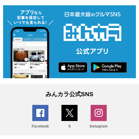
みんカラ公式SNS
Facebook
X
Instagram