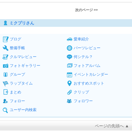
次のページ >>
ミクプリさん
ブログ
愛車紹介
整備手帳
パーツレビュー
クルマレビュー
何シテル？
フォトギャラリー
フォトアルバム
グループ
イベントカレンダー
ラップタイム
おすすめスポット
まとめ
クリップ
フォロー
フォロワー
ユーザー内検索
ページの先頭へ ▲