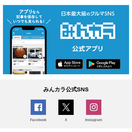
みんカラ公式SNS
Facebook
X
Instagram