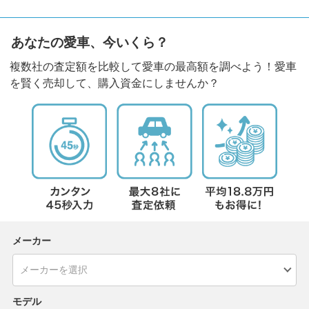
あなたの愛車、今いくら？
複数社の査定額を比較して愛車の最高額を調べよう！愛車
を賢く売却して、購入資金にしませんか？
メーカー
モデル