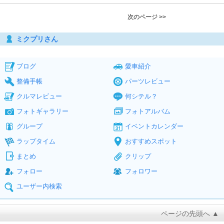
次のページ >>
ミクプリさん
ブログ
愛車紹介
整備手帳
パーツレビュー
クルマレビュー
何シテル？
フォトギャラリー
フォトアルバム
グループ
イベントカレンダー
ラップタイム
おすすめスポット
まとめ
クリップ
フォロー
フォロワー
ユーザー内検索
ページの先頭へ ▲