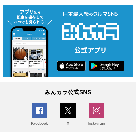
みんカラ公式SNS
Facebook
X
Instagram