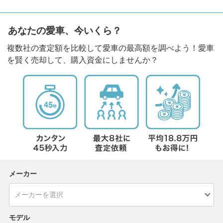
あなたの愛車、今いくら？
複数社の査定額を比較して愛車の最高額を調べよう！愛車
を賢く売却して、購入資金にしませんか？
メーカー
モデル