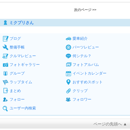
次のページ >>
ミクプリさん
ブログ
愛車紹介
整備手帳
パーツレビュー
クルマレビュー
何シテル？
フォトギャラリー
フォトアルバム
グループ
イベントカレンダー
ラップタイム
おすすめスポット
まとめ
クリップ
フォロー
フォロワー
ユーザー内検索
ページの先頭へ ▲