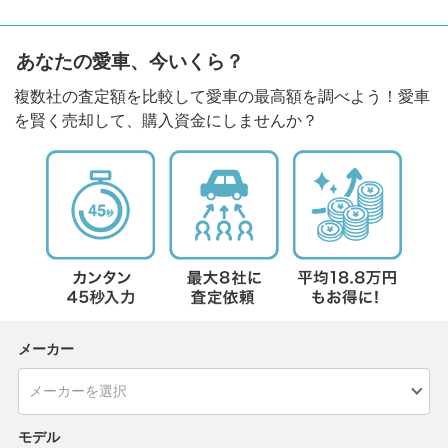
あなたの愛車、今いくら？
複数社の査定額を比較して愛車の最高額を調べよう！愛車
を賢く売却して、購入資金にしませんか？
メーカー
モデル