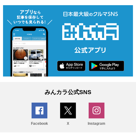
みんカラ公式SNS
Facebook
X
Instagram