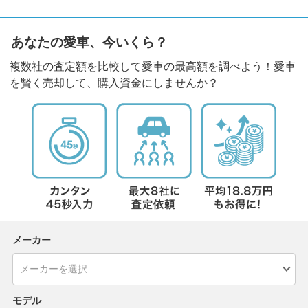
あなたの愛車、今いくら？
複数社の査定額を比較して愛車の最高額を調べよう！愛車
を賢く売却して、購入資金にしませんか？
メーカー
モデル