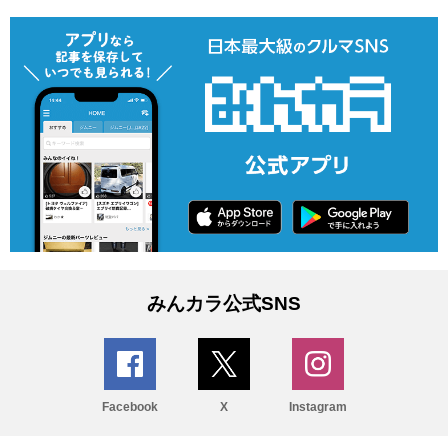
みんカラ公式SNS
Facebook
X
Instagram