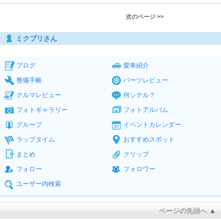
次のページ >>
ミクプリさん
ブログ
愛車紹介
整備手帳
パーツレビュー
クルマレビュー
何シテル？
フォトギャラリー
フォトアルバム
グループ
イベントカレンダー
ラップタイム
おすすめスポット
まとめ
クリップ
フォロー
フォロワー
ユーザー内検索
ページの先頭へ ▲