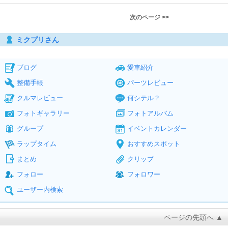
次のページ >>
ミクプリさん
ブログ
愛車紹介
整備手帳
パーツレビュー
クルマレビュー
何シテル？
フォトギャラリー
フォトアルバム
グループ
イベントカレンダー
ラップタイム
おすすめスポット
まとめ
クリップ
フォロー
フォロワー
ユーザー内検索
ページの先頭へ ▲