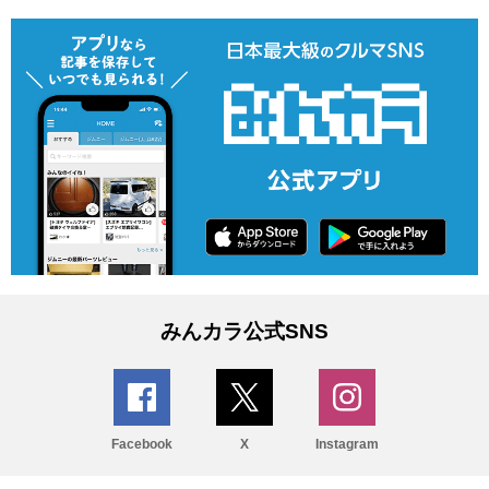
みんカラ公式SNS
Facebook
X
Instagram