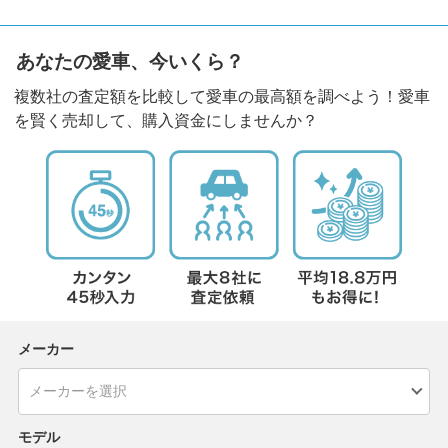
あなたの愛車、今いくら？
複数社の査定額を比較して愛車の最高額を調べよう！愛車
を賢く売却して、購入資金にしませんか？
メーカー
モデル