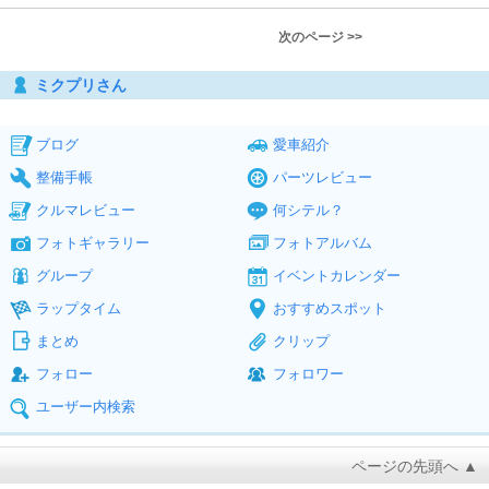
次のページ >>
ミクプリさん
ブログ
愛車紹介
整備手帳
パーツレビュー
クルマレビュー
何シテル？
フォトギャラリー
フォトアルバム
グループ
イベントカレンダー
ラップタイム
おすすめスポット
まとめ
クリップ
フォロー
フォロワー
ユーザー内検索
ページの先頭へ ▲