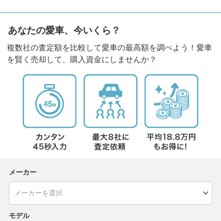
あなたの愛車、今いくら？
複数社の査定額を比較して愛車の最高額を調べよう！愛車
を賢く売却して、購入資金にしませんか？
メーカー
モデル