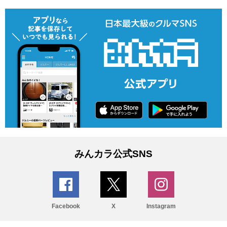
みんカラ公式SNS
Facebook
X
Instagram