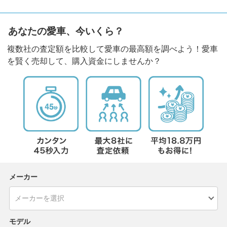
あなたの愛車、今いくら？
複数社の査定額を比較して愛車の最高額を調べよう！愛車
を賢く売却して、購入資金にしませんか？
メーカー
モデル