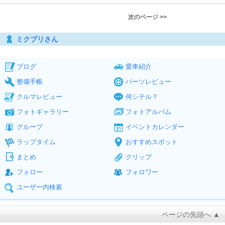
次のページ >>
ミクプリさん
ブログ
愛車紹介
整備手帳
パーツレビュー
クルマレビュー
何シテル？
フォトギャラリー
フォトアルバム
グループ
イベントカレンダー
ラップタイム
おすすめスポット
まとめ
クリップ
フォロー
フォロワー
ユーザー内検索
ページの先頭へ ▲