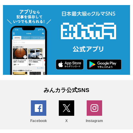
みんカラ公式SNS
Facebook
X
Instagram