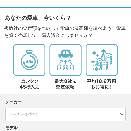
あなたの愛車、今いくら？
複数社の査定額を比較して愛車の最高額を調べよう！愛車
を賢く売却して、購入資金にしませんか？
メーカー
モデル