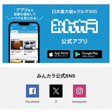
みんカラ公式SNS
Facebook
X
Instagram