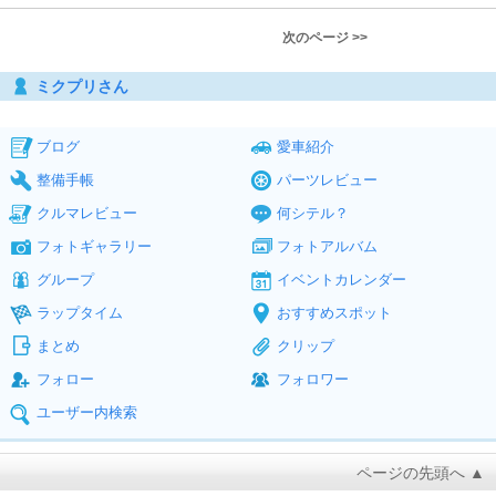
次のページ >>
ミクプリさん
ブログ
愛車紹介
整備手帳
パーツレビュー
クルマレビュー
何シテル？
フォトギャラリー
フォトアルバム
グループ
イベントカレンダー
ラップタイム
おすすめスポット
まとめ
クリップ
フォロー
フォロワー
ユーザー内検索
ページの先頭へ ▲