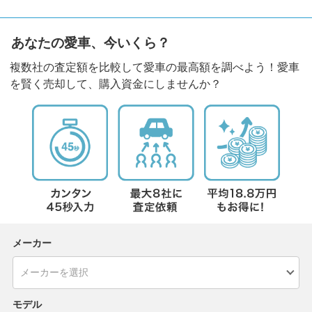
あなたの愛車、今いくら？
複数社の査定額を比較して愛車の最高額を調べよう！愛車
を賢く売却して、購入資金にしませんか？
メーカー
モデル