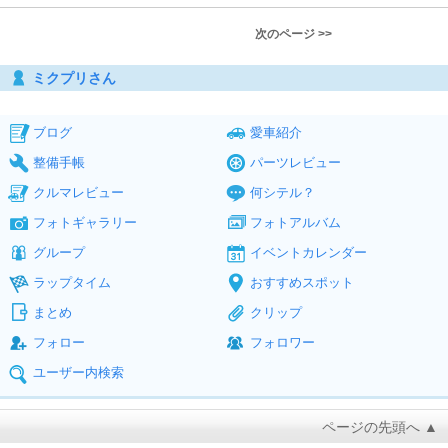
次のページ >>
ミクプリさん
ブログ
愛車紹介
整備手帳
パーツレビュー
クルマレビュー
何シテル？
フォトギャラリー
フォトアルバム
グループ
イベントカレンダー
ラップタイム
おすすめスポット
まとめ
クリップ
フォロー
フォロワー
ユーザー内検索
ページの先頭へ ▲