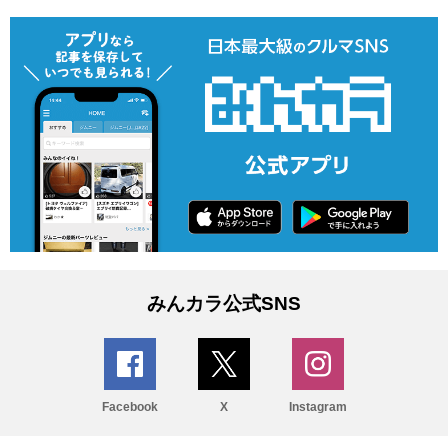
みんカラ公式SNS
Facebook
X
Instagram