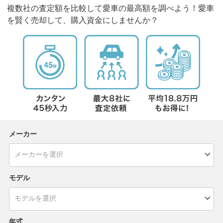
複数社の査定額を比較して愛車の最高額を調べよう！愛車
を賢く売却して、購入資金にしませんか？
メーカー
モデル
年式