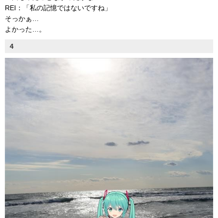
REI：「私の記憶ではないですね」
そっかぁ…
よかった…。
4