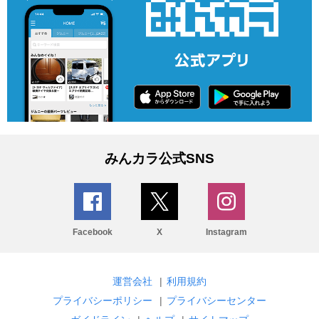
みんカラ公式SNS
Facebook
X
Instagram
運営会社
|
利用規約
プライバシーポリシー
|
プライバシーセンター