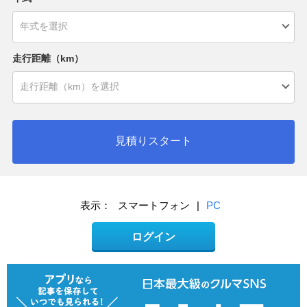
走行距離（km）
見積りスタート
表示：
スマートフォン
|
PC
ログイン