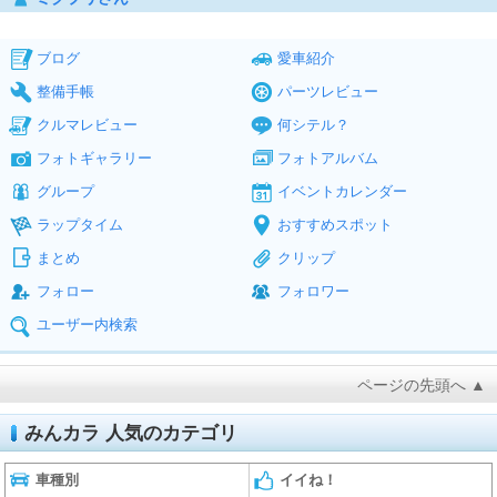
ブログ
愛車紹介
整備手帳
パーツレビュー
クルマレビュー
何シテル？
フォトギャラリー
フォトアルバム
グループ
イベントカレンダー
ラップタイム
おすすめスポット
まとめ
クリップ
フォロー
フォロワー
ユーザー内検索
ページの先頭へ ▲
みんカラ 人気のカテゴリ
車種別
イイね！