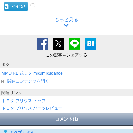
イイね！
もっと見る
この記事をシェアする
タグ
MMD
REI式ミク
mikumikudance
関連コンテンツを開く
関連リンク
トヨタ プリウス トップ
トヨタ プリウス パーツレビュー
コメント(1)
ミクプリさん