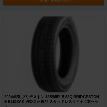
2024年製 ブリヂストン 185/65R15 88Q BRIDGESTON
E BLIZZAK VRX2 正規品 スタッドレスタイヤ 4本セッ
ト