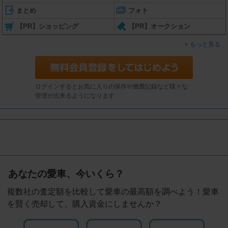
まとめ
フォト
【PR】ショッピング
【PR】オークション
もっと見る
ログインするとお気に入りの保存や燃費記録など様々な
管理が出来るようになります
あなたの愛車、今いくら？
複数社の査定額を比較して愛車の最高額を調べよう！愛車
を賢く売却して、購入資金にしませんか？