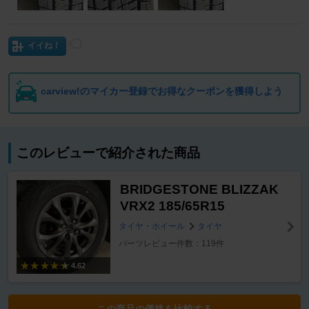
イイね！
carview!のマイカー登録でお得なクーポンを獲得しよう
このレビューで紹介された商品
BRIDGESTONE BLIZZAK
VRX2 185/65R15
タイヤ・ホイール
タイヤ
パーツレビュー件数：119件
4.62
この商品の価格を比較する