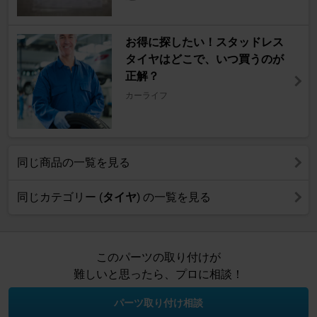
お得に探したい！スタッドレス
タイヤはどこで、いつ買うのが
正解？
カーライフ
同じ商品の一覧を見る
同じカテゴリー (
タイヤ
) の一覧を見る
このパーツの取り付けが
難しいと思ったら、プロに相談！
パーツ取り付け相談