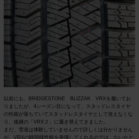
以前にも、BRIDGESTONE BLIZZAK VRXを履いてお
りましたが、4シーズン目になって、スタッドレスタイヤ
の性能が落ちていてスタッドレスタイヤとして使えなくな
り、後継の「VRX２」に履き替えてきました。
まだ、雪道は体験していませんので詳しくは分かりません
が、VRXの時同様性能を発揮してくれるのでは、ないかと