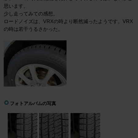
思います。
少し走ってみての感想。
ロードノイズは、VRXの時より断然減ったようです。VRX
の時は若干うるさかった。
フォトアルバムの写真