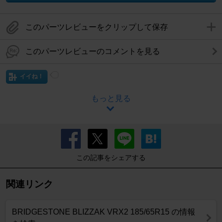
このパーツレビューをクリップして保存
このパーツレビューのコメントを見る
イイね！
もっと見る
この記事をシェアする
関連リンク
BRIDGESTONE BLIZZAK VRX2 185/65R15 の情報