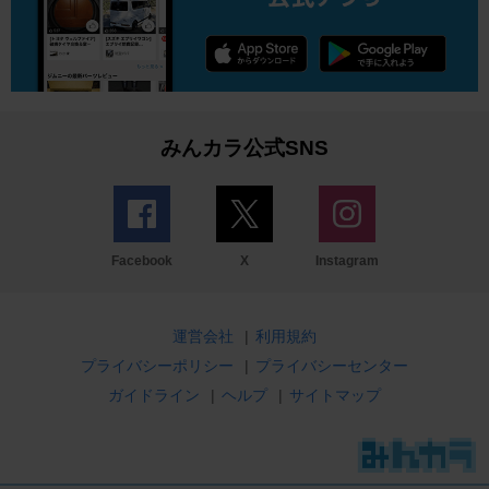
みんカラ公式SNS
Facebook
X
Instagram
運営会社
|
利用規約
プライバシーポリシー
|
プライバシーセンター
ガイドライン
|
ヘルプ
|
サイトマップ