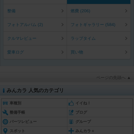
整備
燃費 (206)
フォトアルバム (2)
フォトギャラリー (584)
クルマレビュー
ラップタイム
愛車ログ
買い物
ページの先頭へ ▲
みんカラ 人気のカテゴリ
車種別
イイね！
整備手帳
ブログ
パーツレビュー
グループ
スポット
みんカラ＋