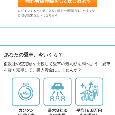
ログインするとお気に入りの保存や燃費記録など様々な
管理が出来るようになります
あなたの愛車、今いくら？
複数社の査定額を比較して愛車の最高額を調べよう！愛車
を賢く売却して、購入資金にしませんか？