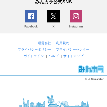
みんカラ公式SNS
Facebook
X
Instagram
運営会社
|
利用規約
プライバシーポリシー
|
プライバシーセンター
ガイドライン
|
ヘルプ
|
サイトマップ
© LY Corporation