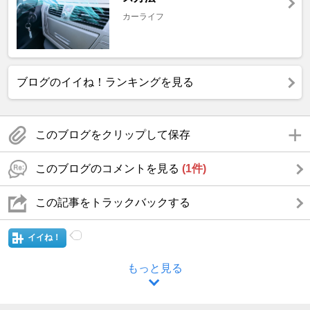
カーライフ
ブログのイイね！ランキングを見る
このブログをクリップして保存
このブログのコメントを見る
(1件)
この記事をトラックバックする
イイね！
もっと見る