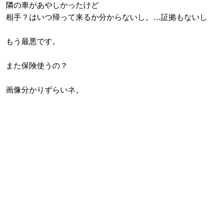
隣の車があやしかったけど
相手？はいつ帰って来るか分からないし。…証拠もないし
もう最悪です。
また保険使うの？
画像分かりずらいネ。