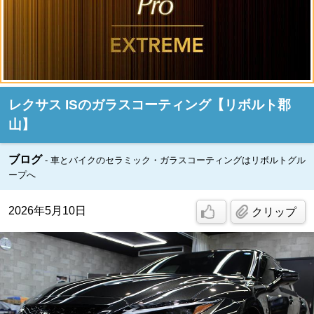
レクサス ISのガラスコーティング【リボルト郡
山】
ブログ
車とバイクのセラミック・ガラスコーティングはリボルトグル
ープへ
2026年5月10日
クリップ