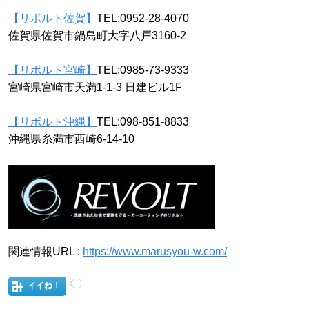
【リボルト佐賀】
TEL:0952-28-4070
佐賀県佐賀市鍋島町大字八戸3160-2
【リボルト宮崎】
TEL:0985-73-9333
宮崎県宮崎市天満1-1-3 日建ビル1F
【リボルト沖縄】
TEL:098-851-8833
沖縄県糸満市西崎6-14-10
関連情報URL :
https://www.marusyou-w.com/
イイね！