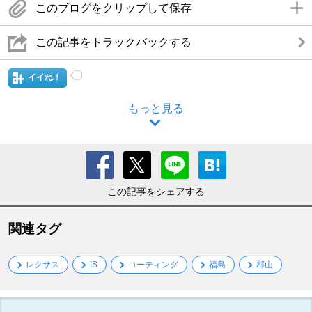
このブログをクリップして保存
この記事をトラックバックする
イイね！
もっと見る
この記事をシェアする
関連タグ
レクサス
IS
コーティング
福島
郡山