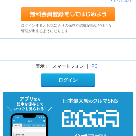
もっと見る
ログインするとお気に入りの保存や燃費記録など様々な
管理が出来るようになります
表示：
スマートフォン
|
PC
ログイン