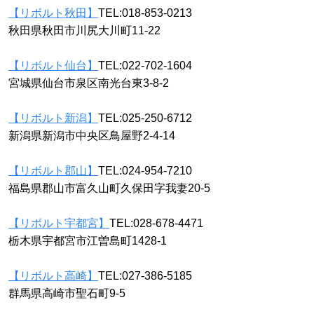
【リボルト秋田】
TEL:018-853-0213
秋田県秋田市川尻大川町11-22
【リボルト仙台】
TEL:022-702-1604
宮城県仙台市泉区南光台東3-8-2
【リボルト新潟】
TEL:025-250-6712
新潟県新潟市中央区鳥屋野2-4-14
【リボルト郡山】
TEL:024-954-7210
福島県郡山市富久山町久保田字我妻20-5
【リボルト宇都宮】
TEL:028-678-4471
栃木県宇都宮市江曽島町1428-1
【リボルト高崎】
TEL:027-386-5185
群馬県高崎市聖石町9-5