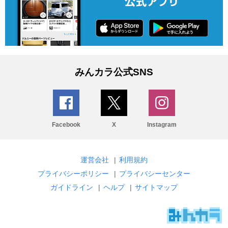
みんカラ公式SNS
Facebook
X
Instagram
運営会社
|
利用規約
プライバシーポリシー
|
プライバシーセンター
ガイドライン
|
ヘルプ
|
サイトマップ