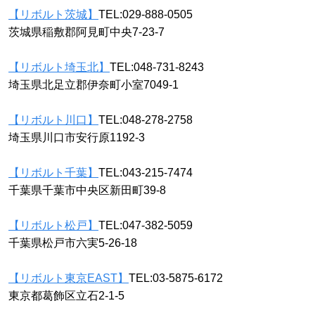
【リボルト茨城】
TEL:029-888-0505
茨城県稲敷郡阿見町中央7-23-7
【リボルト埼玉北】
TEL:048-731-8243
埼玉県北足立郡伊奈町小室7049-1
【リボルト川口】
TEL:048-278-2758
埼玉県川口市安行原1192-3
【リボルト千葉】
TEL:043-215-7474
千葉県千葉市中央区新田町39-8
【リボルト松戸】
TEL:047-382-5059
千葉県松戸市六実5-26-18
【リボルト東京EAST】
TEL:03-5875-6172
東京都葛飾区立石2-1-5