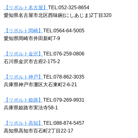
【リボルト名古屋】
TEL:052-325-8654
愛知県名古屋市北区西味鋺(にしあじま)2丁目320
【リボルト岡崎】
TEL:0564-64-5005
愛知県岡崎市井田新町7-9
【リボルト金沢】
TEL:076-259-0806
石川県金沢市古府2-175-2
【リボルト神戸】
TEL:078-862-3035
兵庫県神戸市灘区大石東町2-6-21
【リボルト姫路】
TEL:079-269-9931
兵庫県姫路市実法寺58-1
【リボルト高知】
TEL:088-874-5457
高知県高知市百石町2丁目22-17