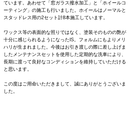
ています。あわせて「窓ガラス撥水加工」と「ホイールコ
ーティング」の施工も行いました。ホイールはノーマルと
スタッドレス用の2セット計8本施工しています。
ワックス等の表面的な照りではなく、塗装そのものの艶が
十分に感じられるようになったIS。フォルムにもよりメリ
ハリが生まれました。今後はお引き渡しの際に差し上げま
したメンテナンスセットを使用した定期的な洗車により、
長期に渡って良好なコンディションを維持していただける
と思います。
この度はご用命いただきまして、誠にありがとうございま
した。