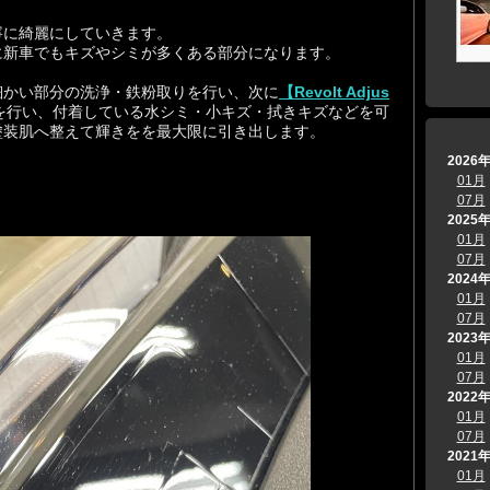
寧に綺麗にしていきます。
に新車でもキズやシミが多くある部分になります。
細かい部分の洗浄・鉄粉取りを行い、次に
【Revolt Adjus
を行い、付着している水シミ・小キズ・拭きキズなどを可
塗装肌へ整えて輝きをを最大限に引き出します。
2026
01月
07月
2025
01月
07月
2024
01月
07月
2023
01月
07月
2022
01月
07月
2021
01月