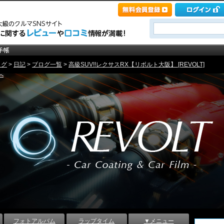
ログ
>
日記
>
ブログ一覧
>
高級SUV!!レクサスRX【リボルト大阪】 [REVOLT]
へ
フォトアルバム
ラップタイム
▼メニュー