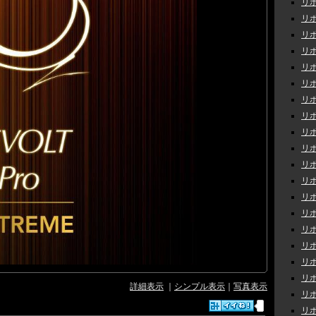
リボ
リボ
リボ
リボ
リボ
リボ
リボ
リボ
リボ
リボ
リボ
リボ
リボ
リボ
リボ
リボ
リボ
リボ
詳細表示
｜
シンプル表示
｜
写真表示
リボ
リボ