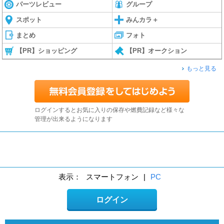
パーツレビュー
グループ
スポット
みんカラ＋
まとめ
フォト
【PR】ショッピング
【PR】オークション
もっと見る
ログインするとお気に入りの保存や燃費記録など様々な
管理が出来るようになります
表示：
スマートフォン
|
PC
ログイン