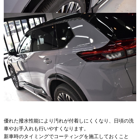
優れた撥水性能により汚れが付着しにくくなり、日頃の洗
車やお手入れも行いやすくなります。
新車時のタイミングでコーティングを施工しておくこと