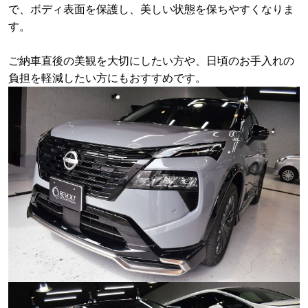
で、ボディ表面を保護し、美しい状態を保ちやすくなりま
す。
ご納車直後の美観を大切にしたい方や、日頃のお手入れの
負担を軽減したい方にもおすすめです。