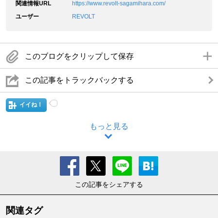
関連情報URL
https://www.revolt-sagamihara.com/
ユーザー
REVOLT
このブログをクリップして保存
この記事をトラックバックする
イイね！
もっと見る
この記事をシェアする
関連タグ