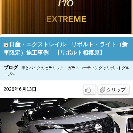
日産・エクストレイル リボルト・ライト（新
車限定）施工事例 【リボルト相模原】
ブログ
車とバイクのセラミック・ガラスコーティングはリボルトグル
ープへ
2026年6月13日
クリップ