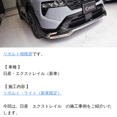
リボルト相模原
です。
【 車種 】
日産・エクストレイル（新車）
【 施工内容 】
リボルト・ライト（新車限定）
今回は、日産 エクストレイル の施工事例をご紹介いた
します。