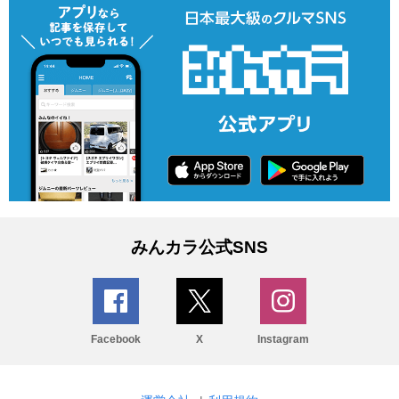
みんカラ公式SNS
Facebook
X
Instagram