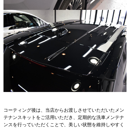
コーティング後は、当店からお渡しさせていただいたメン
テナンスキットをご活用いただき、定期的な洗車メンテナ
ンスを行っていただくことで、美しい状態を維持しやすく