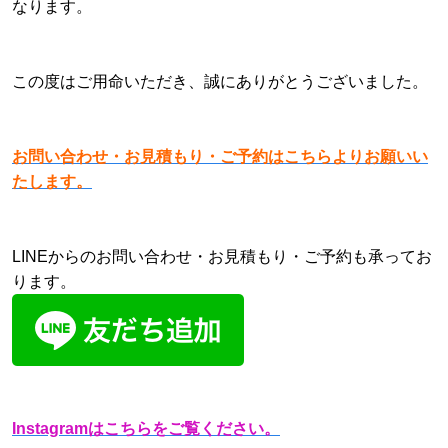
なります。
この度はご用命いただき、誠にありがとうございました。
お問い合わせ・お見積もり・ご予約はこちらよりお願いい
たします。
LINEからのお問い合わせ・お見積もり・ご予約も承ってお
ります。
Instagramはこちらをご覧ください。