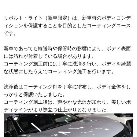
リボルト・ライト（新車限定）は、新車時のボディコンデ
ィションを保護することを目的としたコーティングコース
です。
新車であっても輸送時や保管時の影響により、ボディ表面
には汚れが付着している場合があります。
コーティング施工前には丁寧に洗浄を行い、ボディを綺麗
な状態にしたうえでコーティング施工を行います。
洗浄後はコーティング剤を丁寧に塗布し、ボディ全体をし
っかりと保護いたしました。
コーティング施工後は、艶やかな光沢が加わり、美しいボ
ディラインがより際立つ仕上がりとなりました。