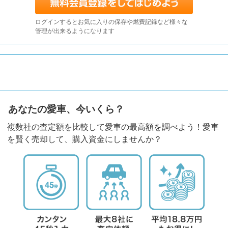
ログインするとお気に入りの保存や燃費記録など様々な
管理が出来るようになります
あなたの愛車、今いくら？
複数社の査定額を比較して愛車の最高額を調べよう！愛車
を賢く売却して、購入資金にしませんか？