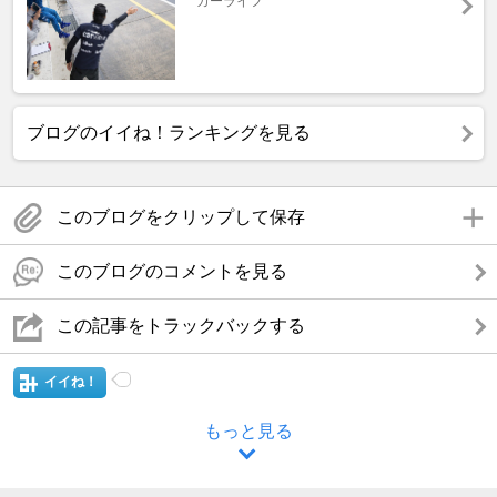
カーライフ
ブログのイイね！ランキングを見る
このブログをクリップして保存
このブログのコメントを見る
この記事をトラックバックする
イイね！
もっと見る