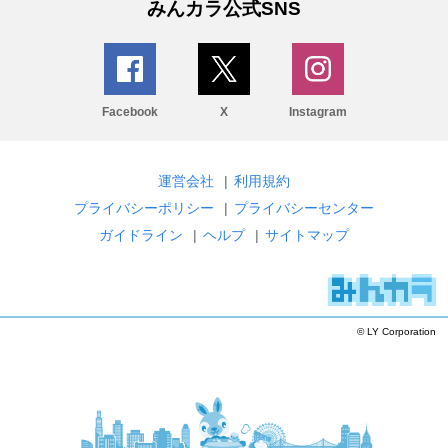
みんカラ公式SNS
Facebook
X
Instagram
運営会社
|
利用規約
プライバシーポリシー
|
プライバシーセンター
ガイドライン
|
ヘルプ
|
サイトマップ
© LY Corporation