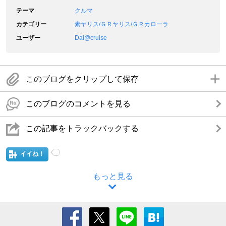
テーマ
クルマ
カテゴリー
素ヤリス/ＧＲヤリス/ＧＲカローラ
ユーザー
Dai@cruise
このブログをクリップして保存
このブログのコメントを見る
この記事をトラックバックする
イイね！
もっと見る