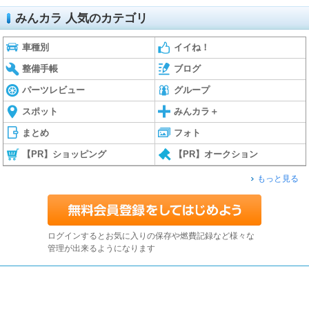
みんカラ 人気のカテゴリ
車種別
イイね！
整備手帳
ブログ
パーツレビュー
グループ
スポット
みんカラ＋
まとめ
フォト
【PR】ショッピング
【PR】オークション
もっと見る
ログインするとお気に入りの保存や燃費記録など様々な
管理が出来るようになります