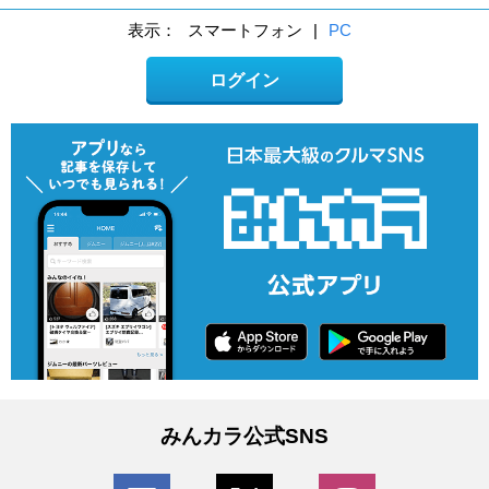
表示：
スマートフォン
|
PC
ログイン
みんカラ公式SNS