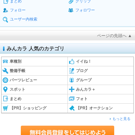
まとめ
クリップ
フォロー
フォロワー
ユーザー内検索
ページの先頭へ ▲
みんカラ 人気のカテゴリ
車種別
イイね！
整備手帳
ブログ
パーツレビュー
グループ
スポット
みんカラ＋
まとめ
フォト
【PR】ショッピング
【PR】オークション
もっと見る