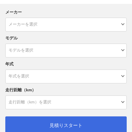
メーカー
モデル
年式
走行距離（km）
見積りスタート