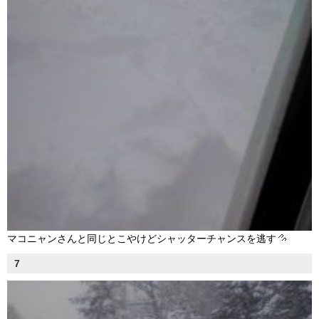
マコニャンさんと同じとこやけどシャッターチャンスを逃す
7