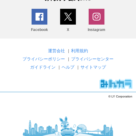
Facebook
X
Instagram
運営会社
|
利用規約
プライバシーポリシー
|
プライバシーセンター
ガイドライン
|
ヘルプ
|
サイトマップ
© LY Corporation