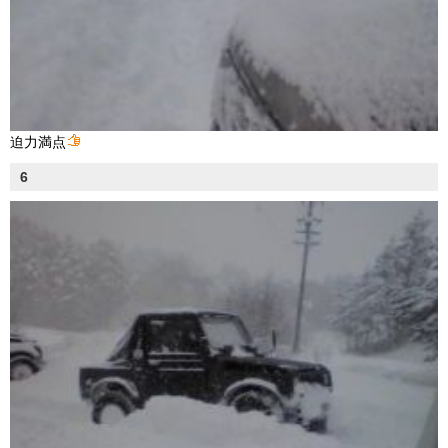
迫力満点
6