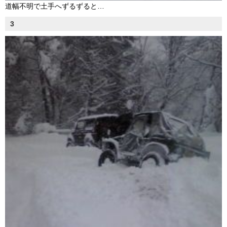
道幅不明で土手へずるずると…
3