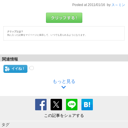
Posted at 2011/01/16 by
ス～ミン
クリップとは？
気に入った記事をマイページに保存して、いつでも見られるようになります。
関連情報
イイね！
もっと見る
この記事をシェアする
タグ