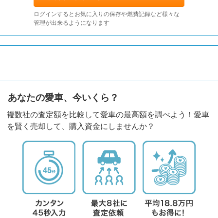
ログインするとお気に入りの保存や燃費記録など様々な
管理が出来るようになります
あなたの愛車、今いくら？
複数社の査定額を比較して愛車の最高額を調べよう！愛車
を賢く売却して、購入資金にしませんか？