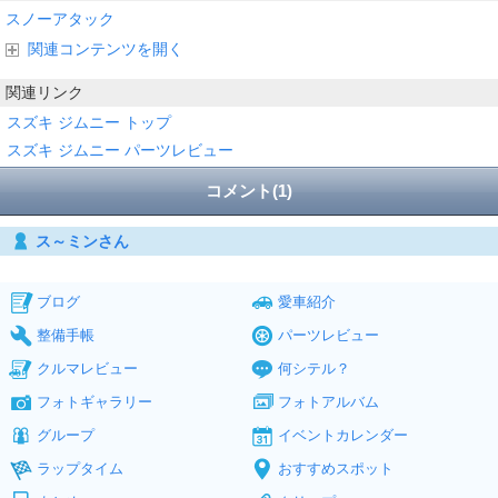
スノーアタック
関連コンテンツを開く
関連リンク
スズキ ジムニー トップ
スズキ ジムニー パーツレビュー
コメント(1)
ス～ミンさん
ブログ
愛車紹介
整備手帳
パーツレビュー
クルマレビュー
何シテル？
フォトギャラリー
フォトアルバム
グループ
イベントカレンダー
ラップタイム
おすすめスポット