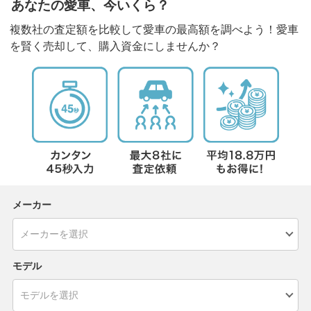
あなたの愛車、今いくら？
複数社の査定額を比較して愛車の最高額を調べよう！愛車
を賢く売却して、購入資金にしませんか？
メーカー
モデル