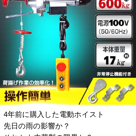
4年前に購入した電動ホイスト
先日の雨の影響か？