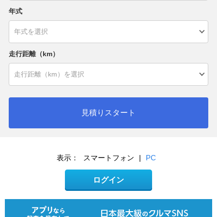
年式
走行距離（km）
見積りスタート
表示：
スマートフォン
|
PC
ログイン