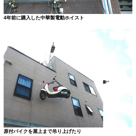
4年前に購入した中華製電動ホイスト
原付バイクを屋上まで吊り上げたり