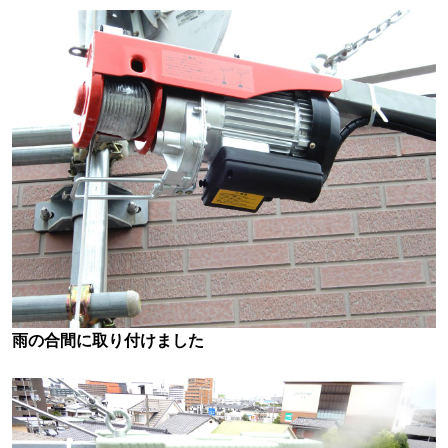
雨の合間に取り付けました