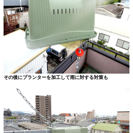
その後にプランターを加工して雨に対する対策も