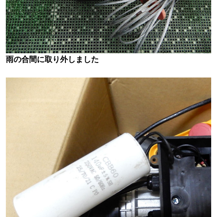
雨の合間に取り外しました