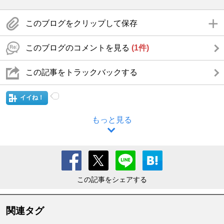
このブログをクリップして保存
このブログのコメントを見る
(1件)
この記事をトラックバックする
イイね！
もっと見る
この記事をシェアする
関連タグ