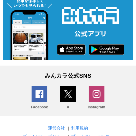
みんカラ公式SNS
Facebook
X
Instagram
運営会社
|
利用規約