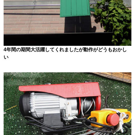
4年間の期間大活躍してくれましたが動作がどうもおかし
い