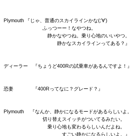
Plymouth 『じゃ、普通のスカイラインかな(;'∀')
ふっつーー！なやつね。
静かなやつね。乗り心地のいいやつ。
静かなスカイラインってある？』
ディーラー 『ちょうど400Rの試乗車があるんですよ！』
恐妻 『400Rってなに？グレード？』
Plymouth 『なんか、静かになるモードがあるらしいよ。
切り替えスイッチがついてるみたい。
乗り心地も変わるらしいんだよね。
すごい静かになるらしいよ。』