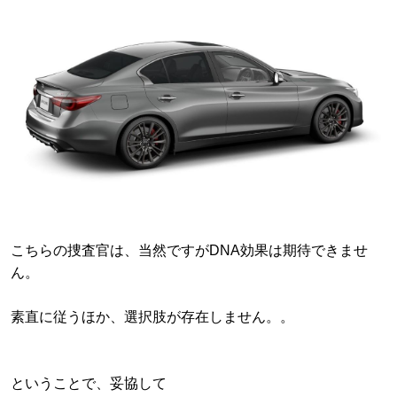
こちらの捜査官は、当然ですがDNA効果は期待できませ
ん。
素直に従うほか、選択肢が存在しません。。
ということで、妥協して