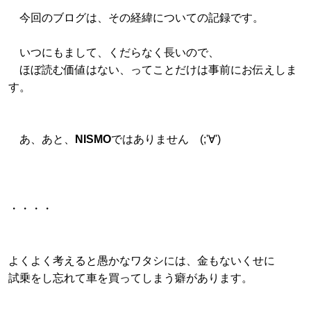
今回のブログは、その経緯についての記録です。
いつにもまして、くだらなく長いので、
ほぼ読む価値はない、ってことだけは事前にお伝えしま
す。
あ、あと、
NISMO
ではありません (;'∀')
・・・・
よくよく考えると愚かなワタシには、金もないくせに
試乗をし忘れて車を買ってしまう癖があります。