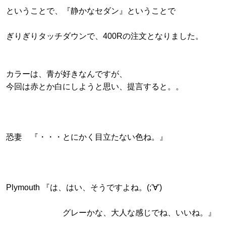
ということで、『静かなセダン』ということで
ぎりぎりタッチダウンで、400Rの注文となりました。
カラーは、青が好きなんですが、
今回は赤とか白にしようと思い、提言すると。。
恐妻 『・・・とにかく目立たない色ね。』
Plymouth 『は、はい、そうですよね。(;'∀')
グレーかな、大人な感じでね、いいね。』