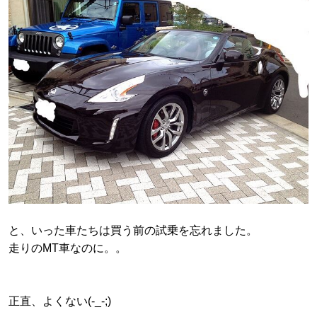
と、いった車たちは買う前の試乗を忘れました。
走りのMT車なのに。。
正直、よくない(-_-;)