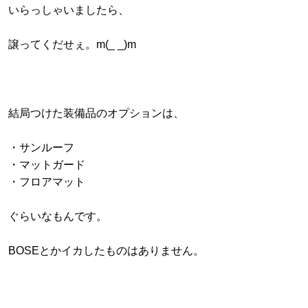
いらっしゃいましたら、
譲ってくだせぇ。m(_ _)m
結局つけた装備品のオプションは、
・サンルーフ
・マットガード
・フロアマット
ぐらいなもんです。
BOSEとかイカしたものはありません。