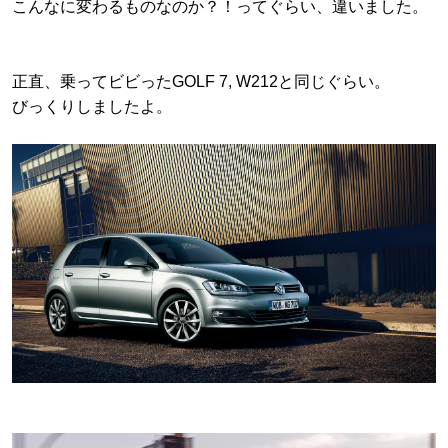
こんなに変わるものなのか？！ってぐらい、違いました。
正直、乗ってビビったGOLF 7, W212と同じぐらい。
びっくりしましたよ。