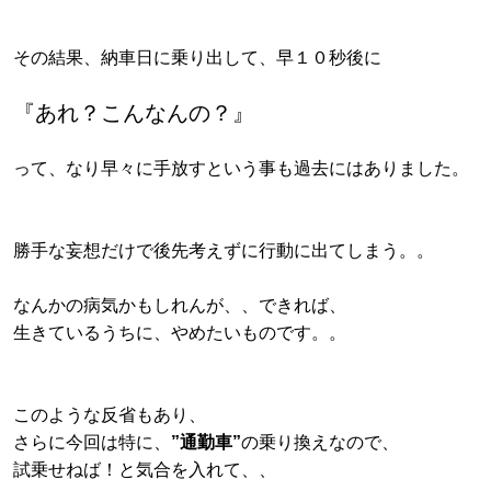
その結果、納車日に乗り出して、早１０秒後に
『あれ？こんなんの？』
って、なり早々に手放すという事も過去にはありました。
勝手な妄想だけで後先考えずに行動に出てしまう。。
なんかの病気かもしれんが、、できれば、
生きているうちに、やめたいものです。。
このような反省もあり、
さらに今回は特に、
”通勤車”
の乗り換えなので、
試乗せねば！と気合を入れて、、