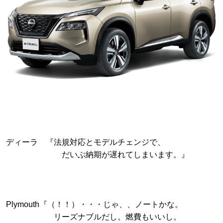
ディーラ 『法規対応とモデルチェンジで、
だいぶ納期が遅れてしまいます。』
Plymouth『（！！）・・・じゃ、、ノートかな。
リーズナブルだし。燃費もいいし。