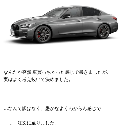
なんだか突然 車買っちゃった感じで書きましたが、
実はよく考え抜いて決めました。
…なんて訳はなく、愚かなよくわからん感じで
… 注文に至りました。