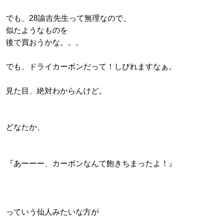
でも、28諭吉先生って無理なので、
似たようなものを
後で買おうかな。。。
でも、ドライカーボンだって！しびれますなぁ。
見た目、絶対わからんけど。
どなたか、
『あーーー、カーボンなんて飽きちまったよ！』
っていう仙人みたいな方が