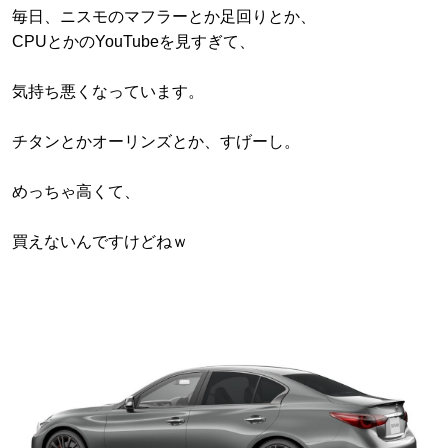
毎日、ニスモのマフラーとか足回りとか、
CPUとかのYouTubeを見すぎて、
気持ち悪くなっています。
チタンとかオーリンズとか、すげーし。
めっちゃ高くて、
買えないんですけどねｗ