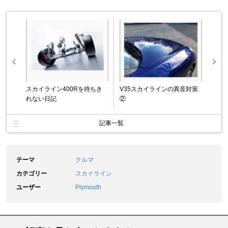
スカイライン400Rを待ちき
V35スカイラインの異音対策
れない日記
②
記事一覧
テーマ
クルマ
カテゴリー
スカイライン
ユーザー
Plymouth