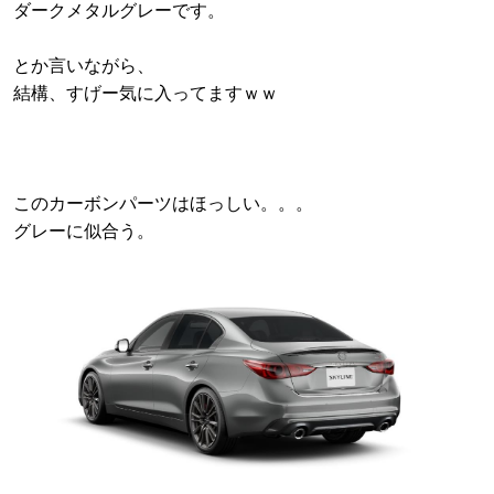
ダークメタルグレーです。
とか言いながら、
結構、すげー気に入ってますｗｗ
このカーボンパーツはほっしい。。。
グレーに似合う。