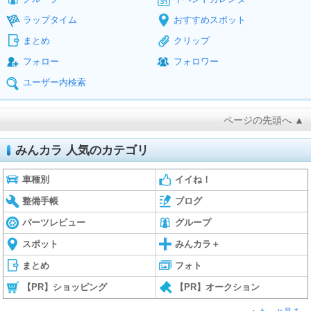
ラップタイム
おすすめスポット
まとめ
クリップ
フォロー
フォロワー
ユーザー内検索
ページの先頭へ ▲
みんカラ 人気のカテゴリ
車種別
イイね！
整備手帳
ブログ
パーツレビュー
グループ
スポット
みんカラ＋
まとめ
フォト
【PR】ショッピング
【PR】オークション