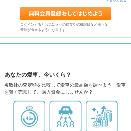
もっと見る
ログインするとお気に入りの保存や燃費記録など様々な
管理が出来るようになります
あなたの愛車、今いくら？
複数社の査定額を比較して愛車の最高額を調べよう！愛車
を賢く売却して、購入資金にしませんか？