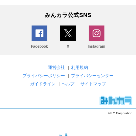
みんカラ公式SNS
Facebook
X
Instagram
運営会社
|
利用規約
プライバシーポリシー
|
プライバシーセンター
ガイドライン
|
ヘルプ
|
サイトマップ
© LY Corporation