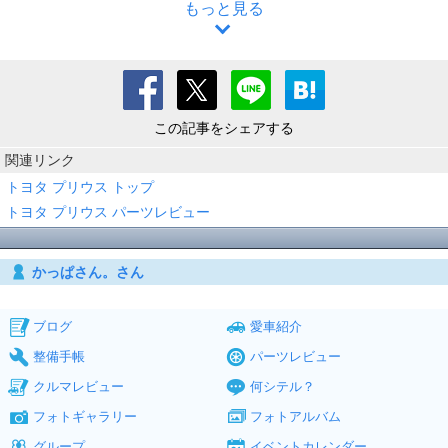
もっと見る
この記事をシェアする
関連リンク
トヨタ プリウス トップ
トヨタ プリウス パーツレビュー
かっぱさん。さん
ブログ
愛車紹介
整備手帳
パーツレビュー
クルマレビュー
何シテル？
フォトギャラリー
フォトアルバム
グループ
イベントカレンダー